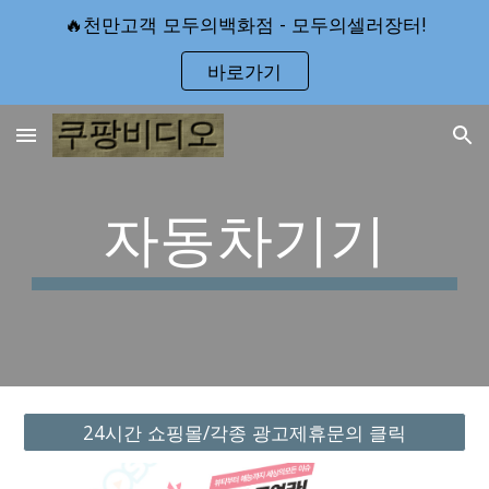
🔥천만고객 모두의백화점 - 모두의셀러장터!
Skip to main content
Skip to navigation
바로가기
자동차기기
24시간 쇼핑몰/각종 광고제휴문의 클릭